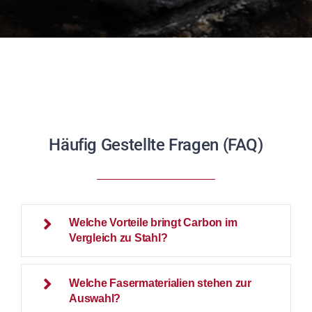
Häufig Gestellte Fragen (FAQ)
Welche Vorteile bringt Carbon im
Vergleich zu Stahl?
Welche Fasermaterialien stehen zur
Auswahl?