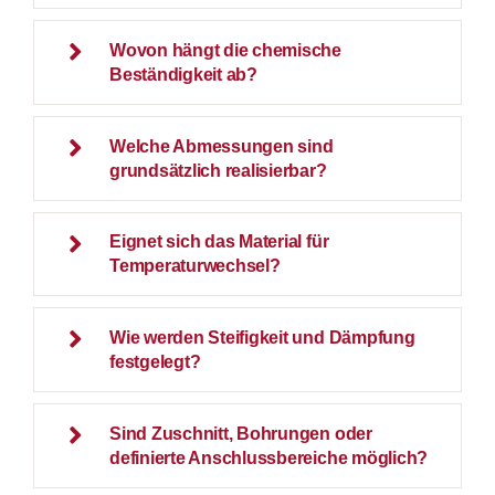
Wovon hängt die chemische
Beständigkeit ab?
Welche Abmessungen sind
grundsätzlich realisierbar?
Eignet sich das Material für
Temperaturwechsel?
Wie werden Steifigkeit und Dämpfung
festgelegt?
Sind Zuschnitt, Bohrungen oder
definierte Anschlussbereiche möglich?