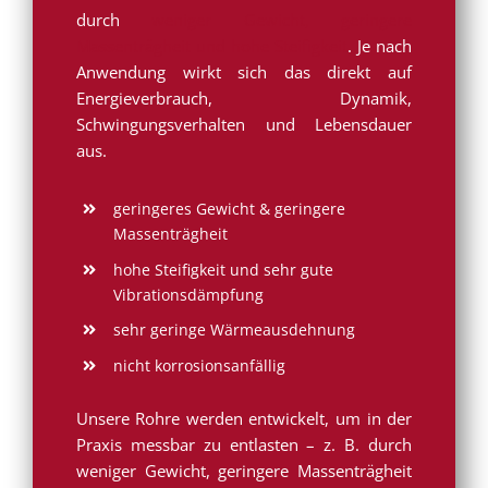
durch
weniger Gewicht, geringere
Massenträgheit und hohe Steifigkeit
. Je nach
Anwendung wirkt sich das direkt auf
Energieverbrauch, Dynamik,
Schwingungsverhalten und Lebensdauer
aus.
geringeres Gewicht & geringere
Massenträgheit
hohe Steifigkeit und sehr gute
Vibrationsdämpfung
sehr geringe Wärmeausdehnung
nicht korrosionsanfällig
Unsere Rohre werden entwickelt, um in der
Praxis messbar zu entlasten – z. B. durch
weniger Gewicht, geringere Massenträgheit