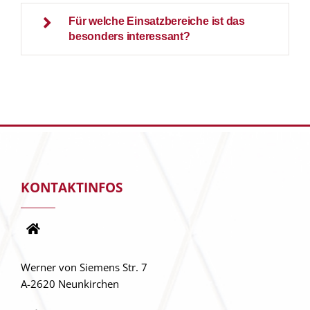
Für welche Einsatzbereiche ist das
besonders interessant?
KONTAKTINFOS
Werner von Siemens Str. 7
A-2620 Neunkirchen