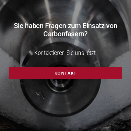
Sie haben Fragen zum Einsatz von
Carbonfasern?
Kontaktieren Sie uns jetzt!
KONTAKT