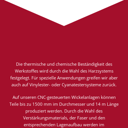
Die thermische und chemische Beständigkeit des
Werkstoffes wird durch die Wahl des Harzsystems
festgelegt. Für spezielle Anwendungen greifen wir aber
auch auf Vinylester- oder Cyanatestersysteme zurück.
Auf unseren CNC-gesteuerten Wickelanlagen können
Teile bis zu 1500 mm im Durchmesser und 14 m Länge
produziert werden. Durch die Wahl des
Verstärkungsmaterials, der Faser und den
entsprechenden Lagenaufbau werden im