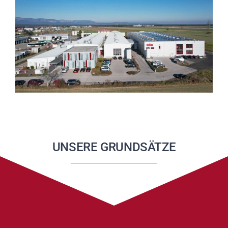
UNSERE GRUNDSÄTZE