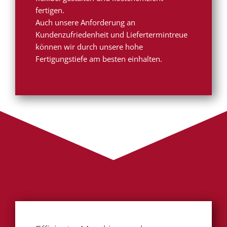
fertigen.
Auch unsere Anforderung an
Kundenzufriedenheit und Liefertermintreue
können wir durch unsere hohe
Fertigungstiefe am besten einhalten.