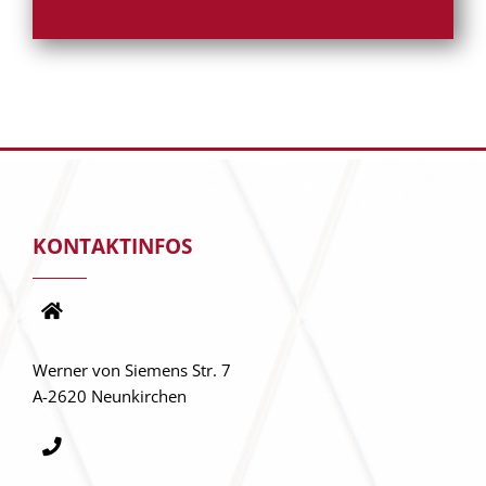
KONTAKTINFOS
Werner von Siemens Str. 7
A-2620 Neunkirchen