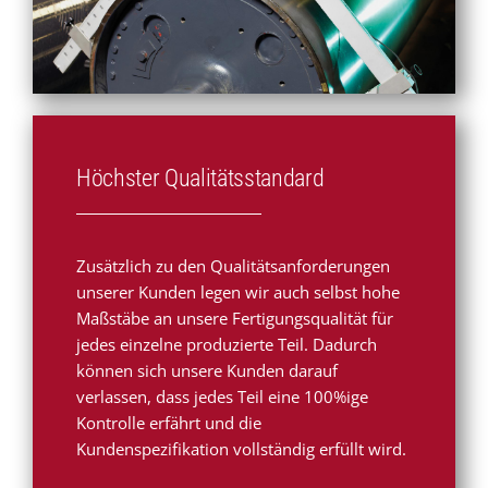
Höchster Qualitätsstandard
Zusätzlich zu den Qualitätsanforderungen
unserer Kunden legen wir auch selbst hohe
Maßstäbe an unsere Fertigungsqualität für
jedes einzelne produzierte Teil. Dadurch
können sich unsere Kunden darauf
verlassen, dass jedes Teil eine 100%ige
Kontrolle erfährt und die
Kundenspezifikation vollständig erfüllt wird.