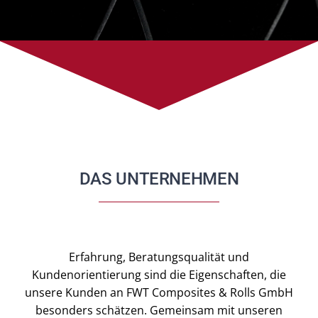
DAS UNTERNEHMEN
Erfahrung, Beratungsqualität und
Kundenorientierung sind die Eigenschaften, die
unsere Kunden an FWT Composites & Rolls GmbH
besonders schätzen. Gemeinsam mit unseren