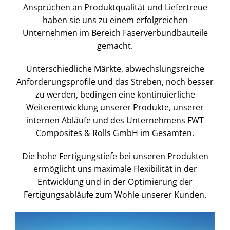
Ansprüchen an Produktqualität und Liefertreue
haben sie uns zu einem erfolgreichen
Unternehmen im Bereich Faserverbundbauteile
gemacht.
Unterschiedliche Märkte, abwechslungsreiche
Anforderungsprofile und das Streben, noch besser
zu werden, bedingen eine kontinuierliche
Weiterentwicklung unserer Produkte, unserer
internen Abläufe und des Unternehmens FWT
Composites & Rolls GmbH im Gesamten.
Die hohe Fertigungstiefe bei unseren Produkten
ermöglicht uns maximale Flexibilität in der
Entwicklung und in der Optimierung der
Fertigungsabläufe zum Wohle unserer Kunden.