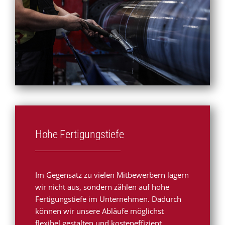
Hohe Fertigungstiefe
Im Gegensatz zu vielen Mitbewerbern lagern
wir nicht aus, sondern zählen auf hohe
Fertigungstiefe im Unternehmen. Dadurch
können wir unsere Abläufe möglichst
flexibel gestalten und kosteneffizient